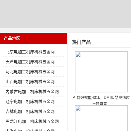
产品地区
热门产品
北京电加工机床机械五金网
天津电加工机床机械五金网
河北电加工机床机械五金网
山西电加工机床机械五金网
内蒙古电加工机床机械五金网
AI特效赋能401k，DMI智慧灾情应
辽宁电加工机床机械五金网
对新篇章！
吉林电加工机床机械五金网
黑龙江电加工机床机械五金网