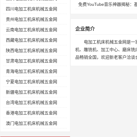
免费YouTube音乐神器揭秘
四川电加工机床机械五金网
贵州电加工机床机械五金网
企业简介
云南电加工机床机械五金网
西藏电加工机床机械五金网
电加工机床机械五金网是一
机、雕铣机、加工中心、磨床铣
陕西电加工机床机械五金网
品畅销全国，欢迎新老客户洽谈
甘肃电加工机床机械五金网
青海电加工机床机械五金网
宁夏电加工机床机械五金网
新疆电加工机床机械五金网
台湾电加工机床机械五金网
香港电加工机床机械五金网
澳门电加工机床机械五金网