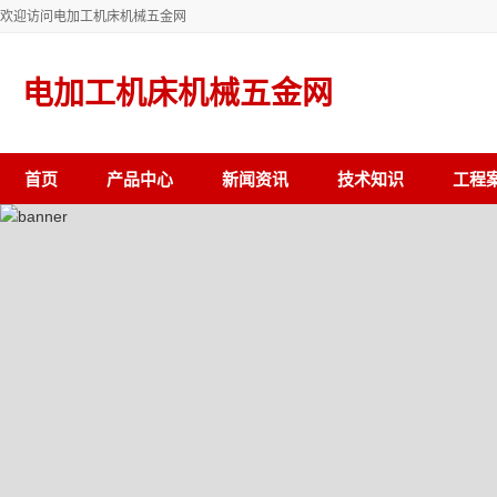
欢迎访问电加工机床机械五金网
电加工机床机械五金网
首页
产品中心
新闻资讯
技术知识
工程