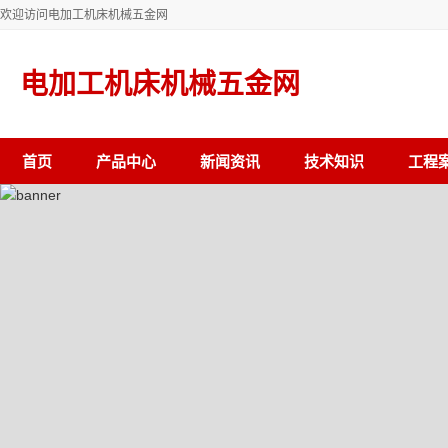
欢迎访问电加工机床机械五金网
电加工机床机械五金网
首页
产品中心
新闻资讯
技术知识
工程