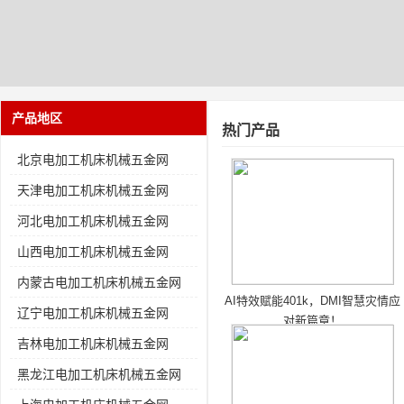
产品地区
热门产品
北京电加工机床机械五金网
天津电加工机床机械五金网
河北电加工机床机械五金网
山西电加工机床机械五金网
内蒙古电加工机床机械五金网
AI特效赋能401k，DMI智慧灾情应
辽宁电加工机床机械五金网
对新篇章！
吉林电加工机床机械五金网
黑龙江电加工机床机械五金网