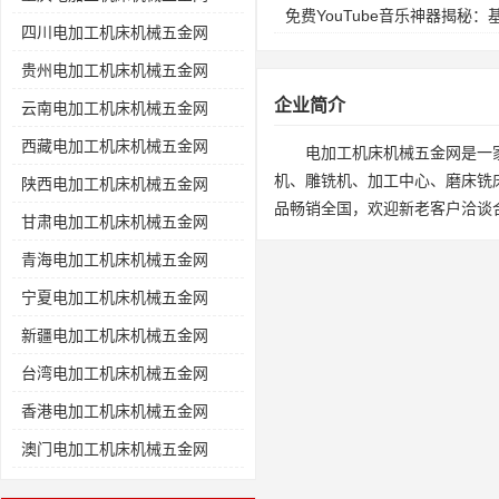
免费YouTube音乐神器揭秘
四川电加工机床机械五金网
贵州电加工机床机械五金网
企业简介
云南电加工机床机械五金网
西藏电加工机床机械五金网
电加工机床机械五金网是一
机、雕铣机、加工中心、磨床铣
陕西电加工机床机械五金网
品畅销全国，欢迎新老客户洽谈
甘肃电加工机床机械五金网
青海电加工机床机械五金网
宁夏电加工机床机械五金网
新疆电加工机床机械五金网
台湾电加工机床机械五金网
香港电加工机床机械五金网
澳门电加工机床机械五金网