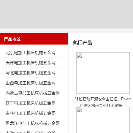
产品地区
热门产品
北京电加工机床机械五金网
天津电加工机床机械五金网
河北电加工机床机械五金网
山西电加工机床机械五金网
内蒙古电加工机床机械五金网
轻松获取开源安全主任证，Fiverr
辽宁电加工机床机械五金网
评论区揭秘专业打印秘籍！
吉林电加工机床机械五金网
黑龙江电加工机床机械五金网