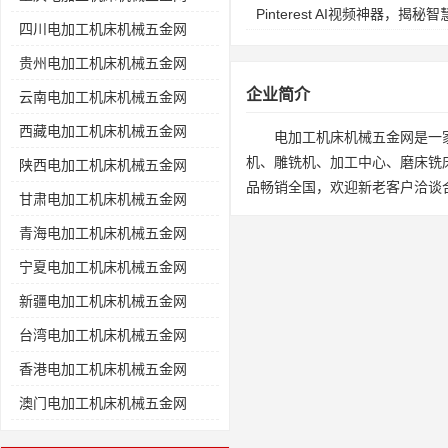
Pinterest AI视频神器，
四川电加工机床机械五金网
贵州电加工机床机械五金网
企业简介
云南电加工机床机械五金网
西藏电加工机床机械五金网
电加工机床机械五金网是一
机、雕铣机、加工中心、磨床铣
陕西电加工机床机械五金网
品畅销全国，欢迎新老客户洽谈
甘肃电加工机床机械五金网
青海电加工机床机械五金网
宁夏电加工机床机械五金网
新疆电加工机床机械五金网
台湾电加工机床机械五金网
香港电加工机床机械五金网
澳门电加工机床机械五金网