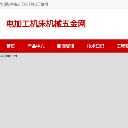
欢迎访问电加工机床机械五金网
电加工机床机械五金网
首页
产品中心
新闻资讯
技术知识
工程