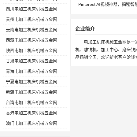
Pinterest AI视频神器，
四川电加工机床机械五金网
贵州电加工机床机械五金网
企业简介
云南电加工机床机械五金网
西藏电加工机床机械五金网
电加工机床机械五金网是一
机、雕铣机、加工中心、磨床铣
陕西电加工机床机械五金网
品畅销全国，欢迎新老客户洽谈
甘肃电加工机床机械五金网
青海电加工机床机械五金网
宁夏电加工机床机械五金网
新疆电加工机床机械五金网
台湾电加工机床机械五金网
香港电加工机床机械五金网
澳门电加工机床机械五金网