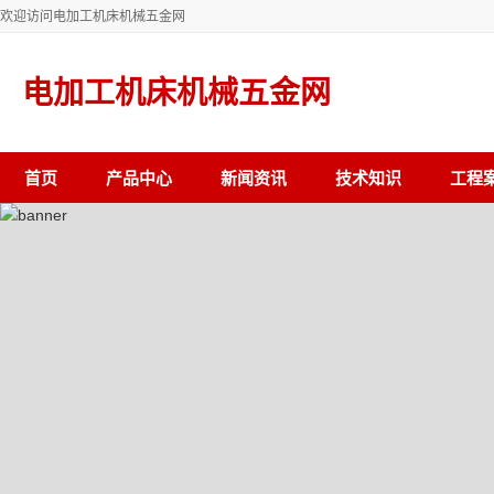
欢迎访问电加工机床机械五金网
电加工机床机械五金网
首页
产品中心
新闻资讯
技术知识
工程