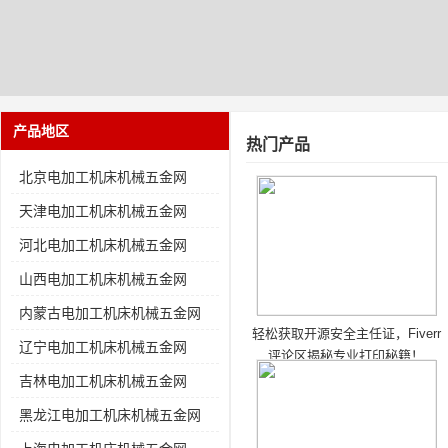
产品地区
热门产品
北京电加工机床机械五金网
天津电加工机床机械五金网
河北电加工机床机械五金网
山西电加工机床机械五金网
内蒙古电加工机床机械五金网
轻松获取开源安全主任证，Fiverr
辽宁电加工机床机械五金网
评论区揭秘专业打印秘籍！
吉林电加工机床机械五金网
黑龙江电加工机床机械五金网