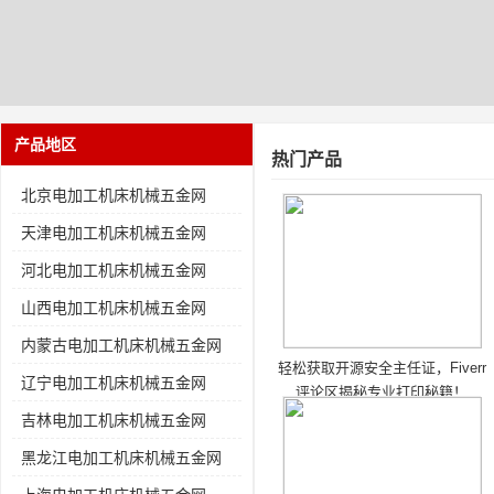
产品地区
热门产品
北京电加工机床机械五金网
天津电加工机床机械五金网
河北电加工机床机械五金网
山西电加工机床机械五金网
内蒙古电加工机床机械五金网
轻松获取开源安全主任证，Fiverr
辽宁电加工机床机械五金网
评论区揭秘专业打印秘籍！
吉林电加工机床机械五金网
黑龙江电加工机床机械五金网