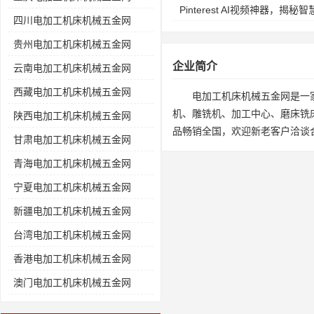
Pinterest AI视频神器，
四川电加工机床机械五金网
贵州电加工机床机械五金网
企业简介
云南电加工机床机械五金网
西藏电加工机床机械五金网
电加工机床机械五金网是一
机、雕铣机、加工中心、磨床铣
陕西电加工机床机械五金网
品畅销全国，欢迎新老客户洽谈
甘肃电加工机床机械五金网
青海电加工机床机械五金网
宁夏电加工机床机械五金网
新疆电加工机床机械五金网
台湾电加工机床机械五金网
香港电加工机床机械五金网
澳门电加工机床机械五金网