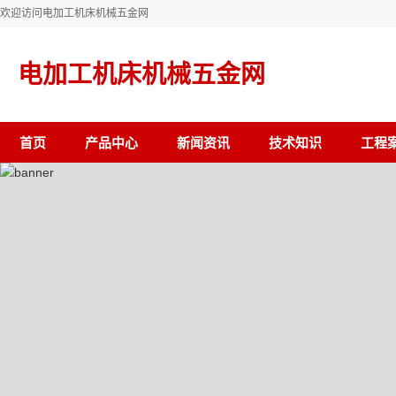
欢迎访问电加工机床机械五金网
电加工机床机械五金网
首页
产品中心
新闻资讯
技术知识
工程