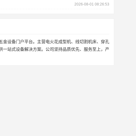
2026-08-01 08:26:53
五金设备门户平台。主营电火花成型机、线切割机床、穿孔
供一站式设备解决方案。公司坚持品质优先、服务至上，产