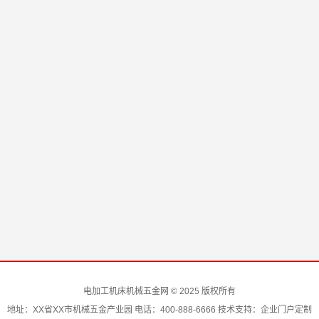
电加工机床机械五金网 © 2025 版权所有
地址：XX省XX市机械五金产业园 电话：400-888-6666 技术支持：企业门户定制