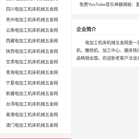
免费YouTube音乐神器揭秘
四川电加工机床机械五金网
贵州电加工机床机械五金网
企业简介
云南电加工机床机械五金网
西藏电加工机床机械五金网
电加工机床机械五金网是一
机、雕铣机、加工中心、磨床铣
陕西电加工机床机械五金网
品畅销全国，欢迎新老客户洽谈
甘肃电加工机床机械五金网
青海电加工机床机械五金网
宁夏电加工机床机械五金网
新疆电加工机床机械五金网
台湾电加工机床机械五金网
香港电加工机床机械五金网
澳门电加工机床机械五金网