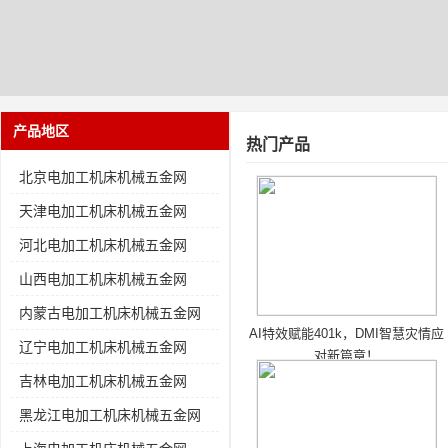
产品地区
热门产品
北京电加工机床机械五金网
天津电加工机床机械五金网
河北电加工机床机械五金网
山西电加工机床机械五金网
内蒙古电加工机床机械五金网
AI特效赋能401k，DMI智慧灾情应
辽宁电加工机床机械五金网
对新篇章！
吉林电加工机床机械五金网
黑龙江电加工机床机械五金网