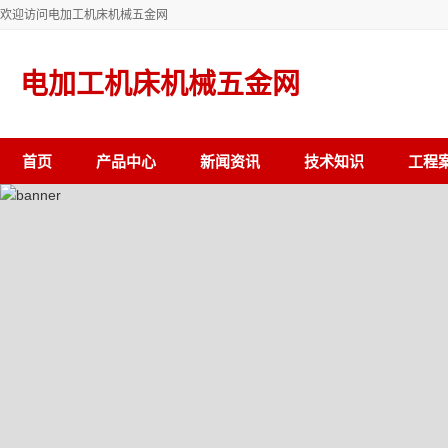
欢迎访问电加工机床机械五金网
电加工机床机械五金网
首页
产品中心
新闻资讯
技术知识
工程