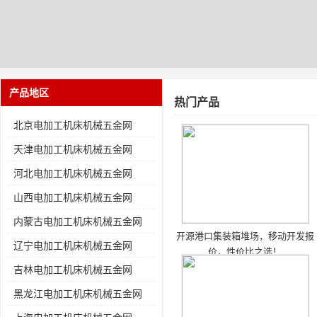
产品地区
热门产品
北京电加工机床机械五金网
天津电加工机床机械五金网
河北电加工机床机械五金网
山西电加工机床机械五金网
内蒙古电加工机床机械五金网
开源港口集装箱堆场，移动开发报
辽宁电加工机床机械五金网
价，性价比之选！
吉林电加工机床机械五金网
黑龙江电加工机床机械五金网