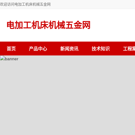
欢迎访问电加工机床机械五金网
电加工机床机械五金网
首页
产品中心
新闻资讯
技术知识
工程