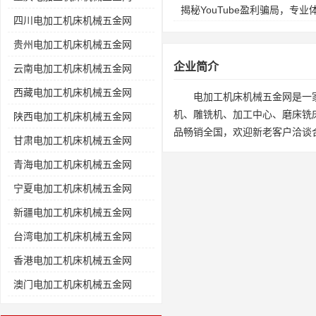
揭秘YouTube盈利骗局，专
四川电加工机床机械五金网
贵州电加工机床机械五金网
企业简介
云南电加工机床机械五金网
西藏电加工机床机械五金网
电加工机床机械五金网是一
机、雕铣机、加工中心、磨床铣
陕西电加工机床机械五金网
品畅销全国，欢迎新老客户洽谈
甘肃电加工机床机械五金网
青海电加工机床机械五金网
宁夏电加工机床机械五金网
新疆电加工机床机械五金网
台湾电加工机床机械五金网
香港电加工机床机械五金网
澳门电加工机床机械五金网