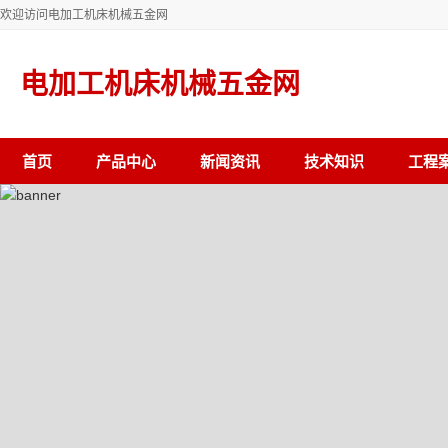
欢迎访问电加工机床机械五金网
电加工机床机械五金网
首页
产品中心
新闻资讯
技术知识
工程