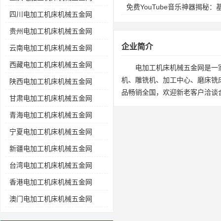
免费YouTube音乐神器揭秘
四川电加工机床机械五金网
贵州电加工机床机械五金网
企业简介
云南电加工机床机械五金网
西藏电加工机床机械五金网
电加工机床机械五金网是一
机、雕铣机、加工中心、磨床铣
陕西电加工机床机械五金网
品畅销全国，欢迎新老客户洽谈
甘肃电加工机床机械五金网
青海电加工机床机械五金网
宁夏电加工机床机械五金网
新疆电加工机床机械五金网
台湾电加工机床机械五金网
香港电加工机床机械五金网
澳门电加工机床机械五金网