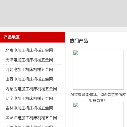
产品地区
热门产品
北京电加工机床机械五金网
天津电加工机床机械五金网
河北电加工机床机械五金网
山西电加工机床机械五金网
内蒙古电加工机床机械五金网
AI特效赋能401k，DMI智慧灾情应
辽宁电加工机床机械五金网
对新篇章！
吉林电加工机床机械五金网
黑龙江电加工机床机械五金网