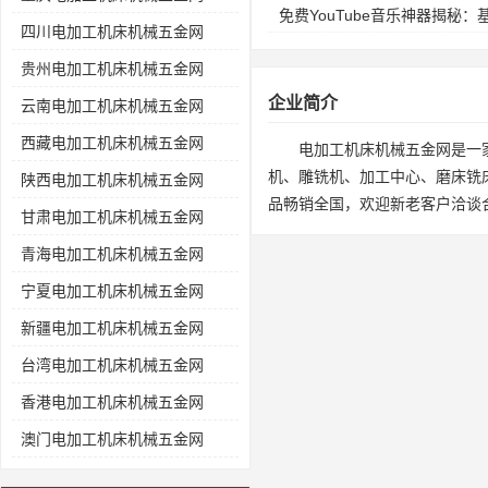
免费YouTube音乐神器揭秘
四川电加工机床机械五金网
贵州电加工机床机械五金网
企业简介
云南电加工机床机械五金网
西藏电加工机床机械五金网
电加工机床机械五金网是一
机、雕铣机、加工中心、磨床铣
陕西电加工机床机械五金网
品畅销全国，欢迎新老客户洽谈
甘肃电加工机床机械五金网
青海电加工机床机械五金网
宁夏电加工机床机械五金网
新疆电加工机床机械五金网
台湾电加工机床机械五金网
香港电加工机床机械五金网
澳门电加工机床机械五金网