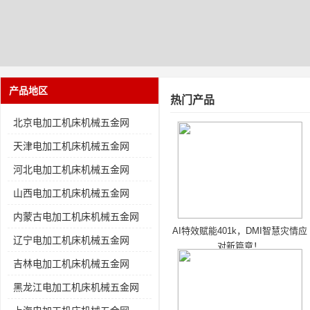
产品地区
热门产品
北京电加工机床机械五金网
天津电加工机床机械五金网
河北电加工机床机械五金网
山西电加工机床机械五金网
内蒙古电加工机床机械五金网
AI特效赋能401k，DMI智慧灾情应
辽宁电加工机床机械五金网
对新篇章！
吉林电加工机床机械五金网
黑龙江电加工机床机械五金网