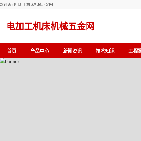
欢迎访问电加工机床机械五金网
电加工机床机械五金网
首页
产品中心
新闻资讯
技术知识
工程