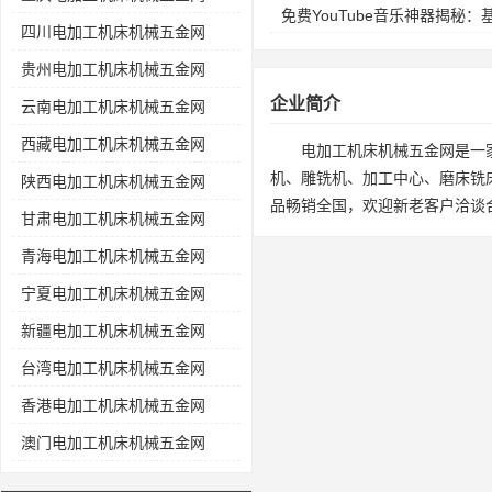
免费YouTube音乐神器揭秘
四川电加工机床机械五金网
贵州电加工机床机械五金网
企业简介
云南电加工机床机械五金网
西藏电加工机床机械五金网
电加工机床机械五金网是一
机、雕铣机、加工中心、磨床铣
陕西电加工机床机械五金网
品畅销全国，欢迎新老客户洽谈
甘肃电加工机床机械五金网
青海电加工机床机械五金网
宁夏电加工机床机械五金网
新疆电加工机床机械五金网
台湾电加工机床机械五金网
香港电加工机床机械五金网
澳门电加工机床机械五金网