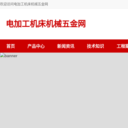
欢迎访问电加工机床机械五金网
电加工机床机械五金网
首页
产品中心
新闻资讯
技术知识
工程