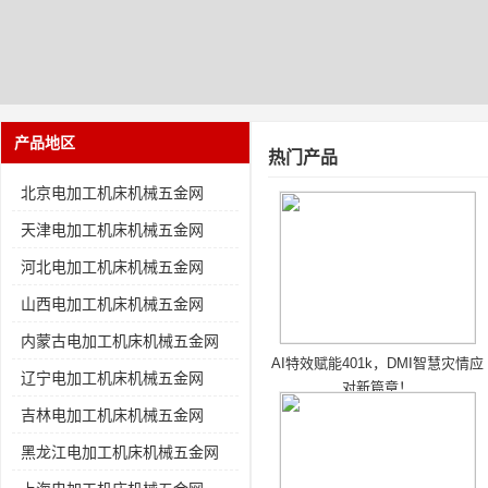
产品地区
热门产品
北京电加工机床机械五金网
天津电加工机床机械五金网
河北电加工机床机械五金网
山西电加工机床机械五金网
内蒙古电加工机床机械五金网
AI特效赋能401k，DMI智慧灾情应
辽宁电加工机床机械五金网
对新篇章！
吉林电加工机床机械五金网
黑龙江电加工机床机械五金网