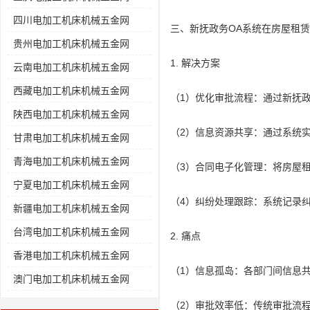
四川电加工机床机械五金网
三、新抚政务OA系统在房屋租
贵州电加工机床机械五金网
1. 解决方案
云南电加工机床机械五金网
西藏电加工机床机械五金网
（1）优化审批流程：通过新抚
陕西电加工机床机械五金网
（2）信息资源共享：通过系统
甘肃电加工机床机械五金网
青海电加工机床机械五金网
（3）合同电子化管理：将房屋
宁夏电加工机床机械五金网
（4）纠纷处理跟踪：系统记录
新疆电加工机床机械五金网
台湾电加工机床机械五金网
2. 痛点
香港电加工机床机械五金网
（1）信息孤岛：各部门间信息
澳门电加工机床机械五金网
（2）审批效率低：传统审批流