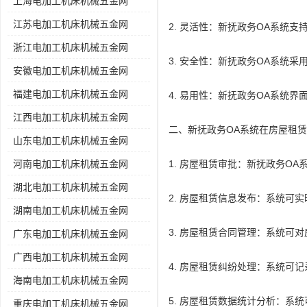
上海电加工机床机械五金网
江苏电加工机床机械五金网
2. 灵活性：新抚政务OA系统
浙江电加工机床机械五金网
3. 安全性：新抚政务OA系统
安徽电加工机床机械五金网
福建电加工机床机械五金网
4. 易用性：新抚政务OA系统
江西电加工机床机械五金网
二、新抚政务OA系统在房屋租
山东电加工机床机械五金网
河南电加工机床机械五金网
1. 房屋租赁审批：新抚政务O
湖北电加工机床机械五金网
2. 房屋租赁信息发布：系统可
湖南电加工机床机械五金网
3. 房屋租赁合同管理：系统可
广东电加工机床机械五金网
广西电加工机床机械五金网
4. 房屋租赁纠纷处理：系统可
海南电加工机床机械五金网
5. 房屋租赁数据统计分析：系
重庆电加工机床机械五金网