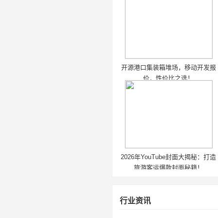
开源港口集装箱堆场，移动开发报
价，性价比之选！
2026年YouTube封面大揭秘：打造
旅游客运爆款封面秘籍！
行业资讯