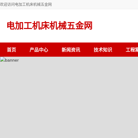
欢迎访问电加工机床机械五金网
电加工机床机械五金网
首页
产品中心
新闻资讯
技术知识
工程