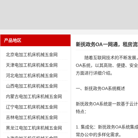
产品地区
新抚政务OA一网通，租房
北京电加工机床机械五金网
随着互联网技术的不断发展
天津电加工机床机械五金网
OA系统，以其高效、便捷、安
方面进行详细介绍。
河北电加工机床机械五金网
山西电加工机床机械五金网
一、新抚政务OA系统概述
内蒙古电加工机床机械五金网
新抚政务OA系统是一款基于云
辽宁电加工机床机械五金网
特点：
吉林电加工机床机械五金网
1. 集成化：新抚政务OA系
黑龙江电加工机床机械五金网
常办公中的多样化需求。