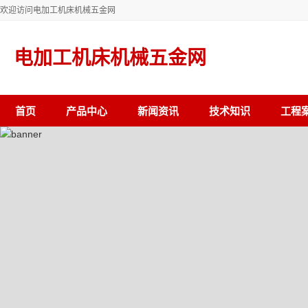
欢迎访问电加工机床机械五金网
电加工机床机械五金网
首页
产品中心
新闻资讯
技术知识
工程