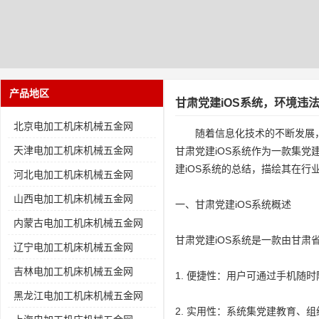
产品地区
甘肃党建iOS系统，环境违
北京电加工机床机械五金网
随着信息化技术的不断发展
天津电加工机床机械五金网
甘肃党建iOS系统作为一款集
建iOS系统的总结，描绘其在
河北电加工机床机械五金网
山西电加工机床机械五金网
一、甘肃党建iOS系统概述
内蒙古电加工机床机械五金网
甘肃党建iOS系统是一款由甘
辽宁电加工机床机械五金网
吉林电加工机床机械五金网
1. 便捷性：用户可通过手机随
黑龙江电加工机床机械五金网
2. 实用性：系统集党建教育、