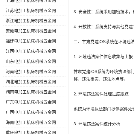
上海电加工机床机械五金网
江苏电加工机床机械五金网
3. 安全性：系统采用加密技术
浙江电加工机床机械五金网
4. 开放性：系统支持与其他党
安徽电加工机床机械五金网
福建电加工机床机械五金网
二、甘肃党建iOS系统在环境违
江西电加工机床机械五金网
1. 环境违法案件信息收集与上报
山东电加工机床机械五金网
河南电加工机床机械五金网
甘肃党建iOS系统为环境执法
称、违法事实、违法地点等。
湖北电加工机床机械五金网
湖南电加工机床机械五金网
2. 环境违法案件处理进度跟踪
广东电加工机床机械五金网
系统为环境执法部门提供案件处
广西电加工机床机械五金网
海南电加工机床机械五金网
3. 环境违法案件统计分析
重庆电加工机床机械五金网