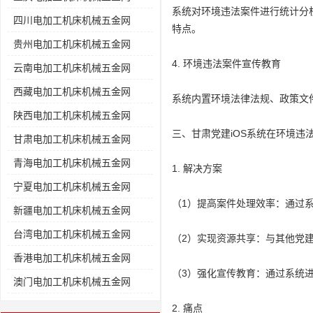
系统对环境违法案件进行统计分
四川电加工机床机械五金网
特点。
贵州电加工机床机械五金网
4. 环境违法案件宣传教育
云南电加工机床机械五金网
西藏电加工机床机械五金网
系统内置环境法律法规、政策文
陕西电加工机床机械五金网
三、甘肃党建iOS系统在环境违
甘肃电加工机床机械五金网
青海电加工机床机械五金网
1. 解决方案
宁夏电加工机床机械五金网
（1）提高案件处理效率：通过
新疆电加工机床机械五金网
台湾电加工机床机械五金网
（2）实现资源共享：与其他党
香港电加工机床机械五金网
（3）强化宣传教育：通过系统
澳门电加工机床机械五金网
2. 痛点