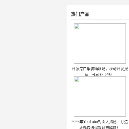
热门产品
开源港口集装箱堆场，移动开发报
价，性价比之选！
2026年YouTube封面大揭秘：打造
旅游客运爆款封面秘籍！