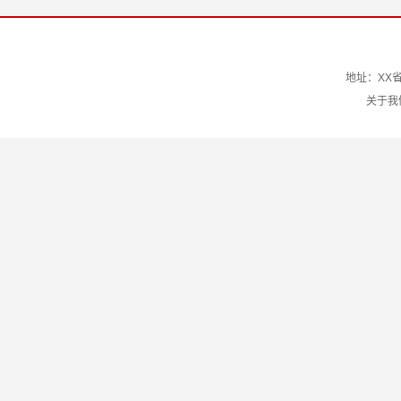
地址：XX省
关于我