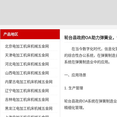
产品地区
轮台县政府OA助力弹簧业
北京电加工机床机械五金网
在当今数字化时代，信息化
天津电加工机床机械五金网
的综合性办公系统，在弹簧制造
系统在弹簧制造业中的应用。
河北电加工机床机械五金网
山西电加工机床机械五金网
一、应用场景
内蒙古电加工机床机械五金网
1. 生产管理
辽宁电加工机床机械五金网
吉林电加工机床机械五金网
轮台县政府OA系统在弹簧制造
精细化管理。
黑龙江电加工机床机械五金网