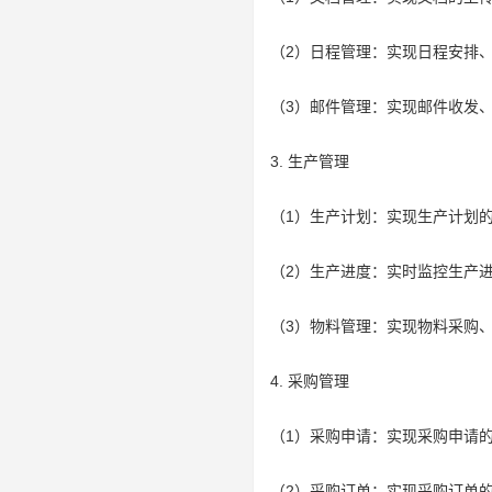
（2）日程管理：实现日程安排
（3）邮件管理：实现邮件收发
3. 生产管理
（1）生产计划：实现生产计划
（2）生产进度：实时监控生产
（3）物料管理：实现物料采购
4. 采购管理
（1）采购申请：实现采购申请
（2）采购订单：实现采购订单