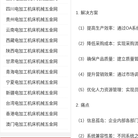
四川电加工机床机械五金网
1. 解决方案
贵州电加工机床机械五金网
（1）提高生产效率：通过OA
云南电加工机床机械五金网
西藏电加工机床机械五金网
（2）降低采购成本：实现采购
陕西电加工机床机械五金网
（3）确保产品质量：建立质量
甘肃电加工机床机械五金网
青海电加工机床机械五金网
（4）提升营销效果：通过市场
宁夏电加工机床机械五金网
（5）优化人力资源管理：实现
新疆电加工机床机械五金网
台湾电加工机床机械五金网
2. 痛点
香港电加工机床机械五金网
（1）信息孤岛：企业内部各部
澳门电加工机床机械五金网
（2）系统兼容性差：不同系统