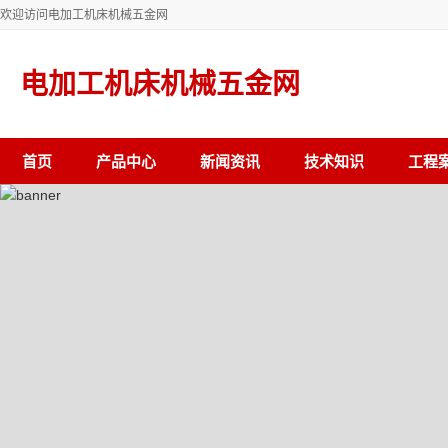
欢迎访问电加工机床机械五金网
电加工机床机械五金网
首页
产品中心
新闻资讯
技术知识
工程