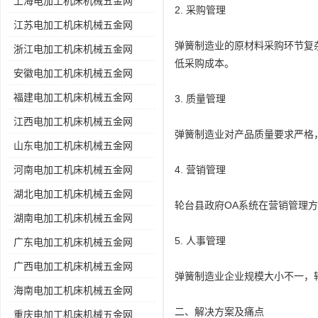
上海电加工机床机械五金网
2. 采购管理
江苏电加工机床机械五金网
弹簧制造业的原材料采购环节复
浙江电加工机床机械五金网
低采购成本。
安徽电加工机床机械五金网
福建电加工机床机械五金网
3. 质量管理
江西电加工机床机械五金网
弹簧制造业对产品质量要求严格
山东电加工机床机械五金网
河南电加工机床机械五金网
4. 营销管理
湖北电加工机床机械五金网
轮台县政府OA系统在营销管理
湖南电加工机床机械五金网
5. 人事管理
广东电加工机床机械五金网
广西电加工机床机械五金网
弹簧制造业企业规模大小不一，
海南电加工机床机械五金网
二、解决方案及痛点
重庆电加工机床机械五金网