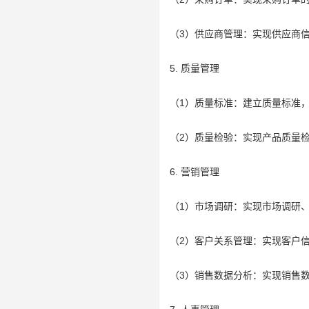
（3）供应商管理：实现供应商
5. 质量管理
（1）质量标准：建立质量标准
（2）质量检验：实现产品质量
6. 营销管理
（1）市场调研：实现市场调研
（2）客户关系管理：实现客户
（3）销售数据分析：实现销售