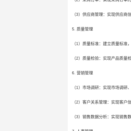
（3）供应商管理：实现供应商
5. 质量管理
（1）质量标准：建立质量标准
（2）质量检验：实现产品质量
6. 营销管理
（1）市场调研：实现市场调研
（2）客户关系管理：实现客户
（3）销售数据分析：实现销售