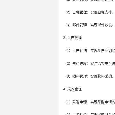
（2）日程管理：实现日程安排
（3）邮件管理：实现邮件收发
3. 生产管理
（1）生产计划：实现生产计划
（2）生产进度：实时监控生产
（3）物料管理：实现物料采购
4. 采购管理
（1）采购申请：实现采购申请
（2）采购订单：实现采购订单