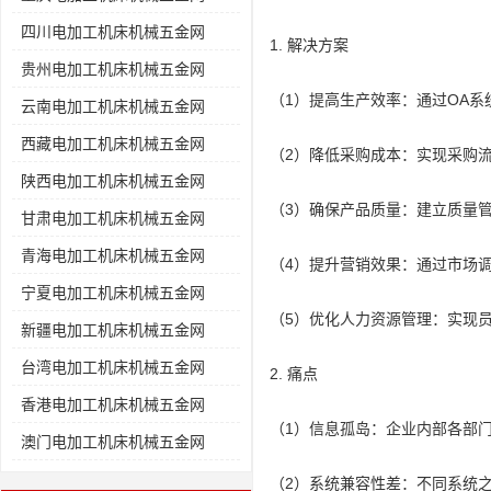
四川电加工机床机械五金网
1. 解决方案
贵州电加工机床机械五金网
（1）提高生产效率：通过OA
云南电加工机床机械五金网
西藏电加工机床机械五金网
（2）降低采购成本：实现采购
陕西电加工机床机械五金网
（3）确保产品质量：建立质量
甘肃电加工机床机械五金网
青海电加工机床机械五金网
（4）提升营销效果：通过市场
宁夏电加工机床机械五金网
（5）优化人力资源管理：实现
新疆电加工机床机械五金网
台湾电加工机床机械五金网
2. 痛点
香港电加工机床机械五金网
（1）信息孤岛：企业内部各部
澳门电加工机床机械五金网
（2）系统兼容性差：不同系统