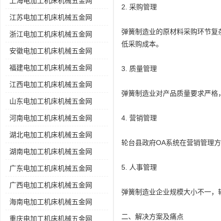
上海电加工机床机械五金网
2. 采购管理
江苏电加工机床机械五金网
弹簧制造业的原材料采购环节复
浙江电加工机床机械五金网
低采购成本。
安徽电加工机床机械五金网
福建电加工机床机械五金网
3. 质量管理
江西电加工机床机械五金网
弹簧制造业对产品质量要求严格
山东电加工机床机械五金网
河南电加工机床机械五金网
4. 营销管理
湖北电加工机床机械五金网
轮台县政府OA系统在营销管理
湖南电加工机床机械五金网
5. 人事管理
广东电加工机床机械五金网
广西电加工机床机械五金网
弹簧制造业企业规模大小不一，
海南电加工机床机械五金网
二、解决方案及痛点
重庆电加工机床机械五金网