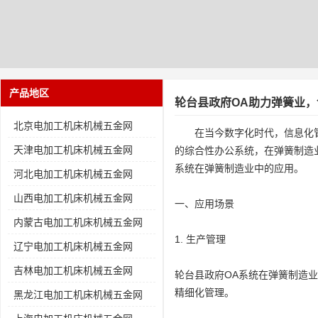
产品地区
轮台县政府OA助力弹簧业
北京电加工机床机械五金网
在当今数字化时代，信息化
天津电加工机床机械五金网
的综合性办公系统，在弹簧制造
系统在弹簧制造业中的应用。
河北电加工机床机械五金网
山西电加工机床机械五金网
一、应用场景
内蒙古电加工机床机械五金网
1. 生产管理
辽宁电加工机床机械五金网
吉林电加工机床机械五金网
轮台县政府OA系统在弹簧制造
精细化管理。
黑龙江电加工机床机械五金网