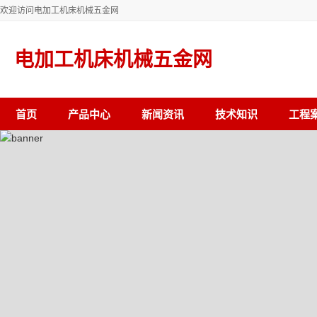
欢迎访问电加工机床机械五金网
电加工机床机械五金网
首页
产品中心
新闻资讯
技术知识
工程