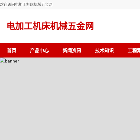
欢迎访问电加工机床机械五金网
电加工机床机械五金网
首页
产品中心
新闻资讯
技术知识
工程