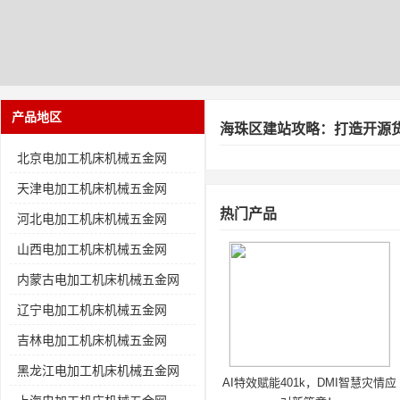
产品地区
海珠区建站攻略：打造开源
北京电加工机床机械五金网
天津电加工机床机械五金网
热门产品
河北电加工机床机械五金网
山西电加工机床机械五金网
内蒙古电加工机床机械五金网
辽宁电加工机床机械五金网
吉林电加工机床机械五金网
黑龙江电加工机床机械五金网
AI特效赋能401k，DMI智慧灾情应