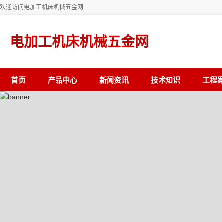
欢迎访问电加工机床机械五金网
电加工机床机械五金网
首页
产品中心
新闻资讯
技术知识
工程