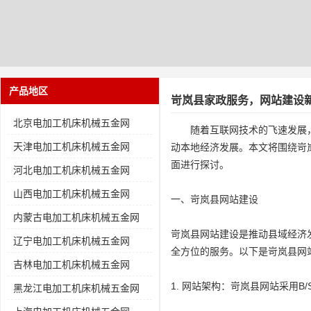
产品地区
岢岚县家政服务，网站建设
北京电加工机床机械五金网
随着互联网技术的飞速发展
天津电加工机床机械五金网
动本地经济发展。本文将围绕岢
面进行探讨。
河北电加工机床机械五金网
山西电加工机床机械五金网
一、岢岚县网站建设
内蒙古电加工机床机械五金网
岢岚县网站建设是推动县域经济
辽宁电加工机床机械五金网
全方位的服务。以下是岢岚县网
吉林电加工机床机械五金网
1. 网站架构：岢岚县网站采用
黑龙江电加工机床机械五金网