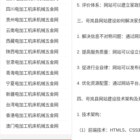
5. 评价体系：网站可以建立
四川电加工机床机械五金网
贵州电加工机床机械五金网
三、岢岚县网站建设如何解决家
云南电加工机床机械五金网
1. 解决信息不对称问题：通
西藏电加工机床机械五金网
陕西电加工机床机械五金网
2. 提高服务质量：网站可以
甘肃电加工机床机械五金网
3. 促进行业自律：网站可以发
青海电加工机床机械五金网
4. 优化资源配置：通过网站平
宁夏电加工机床机械五金网
新疆电加工机床机械五金网
四、岢岚县网站建设技术架构及
台湾电加工机床机械五金网
1. 技术架构：
香港电加工机床机械五金网
澳门电加工机床机械五金网
（1）前端技术：HTML5、CSS3、J