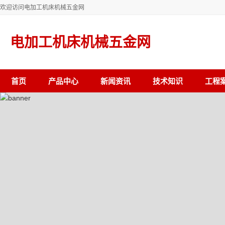
欢迎访问电加工机床机械五金网
电加工机床机械五金网
首页
产品中心
新闻资讯
技术知识
工程