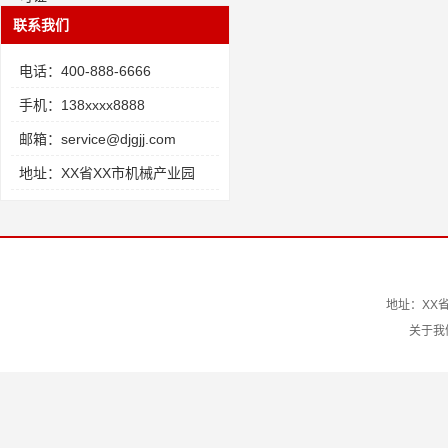
联系我们
电话：400-888-6666
手机：138xxxx8888
邮箱：service@djgjj.com
地址：XX省XX市机械产业园
地址：XX省
关于我