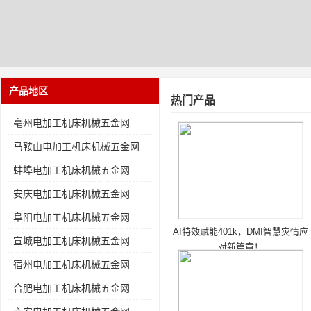
产品地区
热门产品
亳州电加工机床机械五金网
马鞍山电加工机床机械五金网
蚌埠电加工机床机械五金网
安庆电加工机床机械五金网
阜阳电加工机床机械五金网
AI特效赋能401k，DMI智慧灾情应
宣城电加工机床机械五金网
对新篇章！
宿州电加工机床机械五金网
合肥电加工机床机械五金网