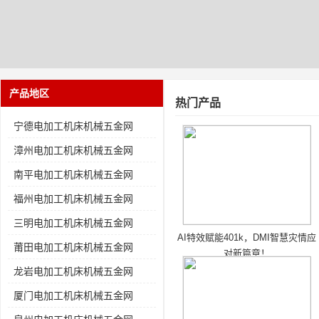
产品地区
热门产品
宁德电加工机床机械五金网
漳州电加工机床机械五金网
南平电加工机床机械五金网
福州电加工机床机械五金网
三明电加工机床机械五金网
AI特效赋能401k，DMI智慧灾情应
莆田电加工机床机械五金网
对新篇章！
龙岩电加工机床机械五金网
厦门电加工机床机械五金网