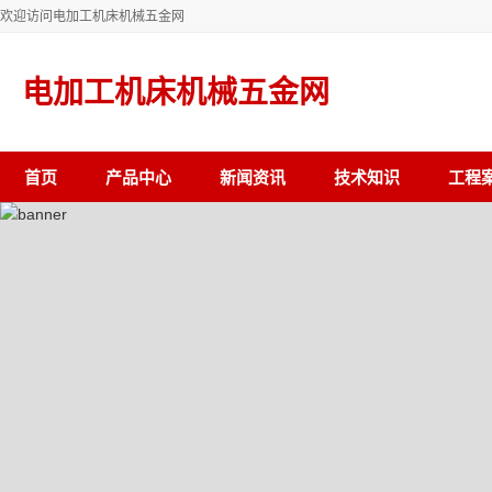
欢迎访问电加工机床机械五金网
电加工机床机械五金网
首页
产品中心
新闻资讯
技术知识
工程