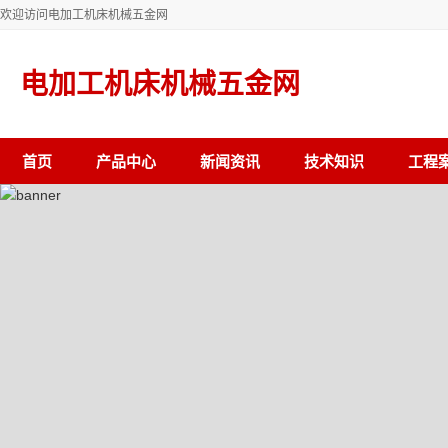
欢迎访问电加工机床机械五金网
电加工机床机械五金网
首页
产品中心
新闻资讯
技术知识
工程