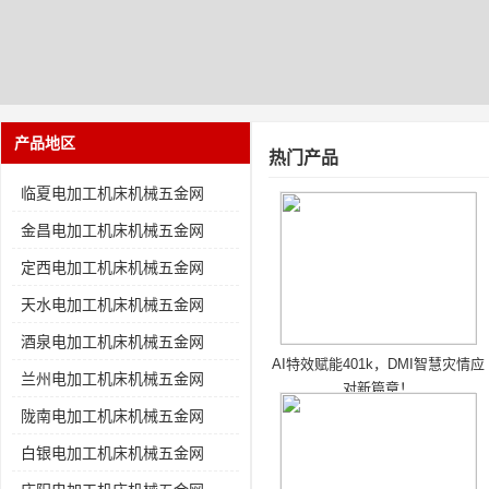
产品地区
热门产品
临夏电加工机床机械五金网
金昌电加工机床机械五金网
定西电加工机床机械五金网
天水电加工机床机械五金网
酒泉电加工机床机械五金网
AI特效赋能401k，DMI智慧灾情应
兰州电加工机床机械五金网
对新篇章！
陇南电加工机床机械五金网
白银电加工机床机械五金网