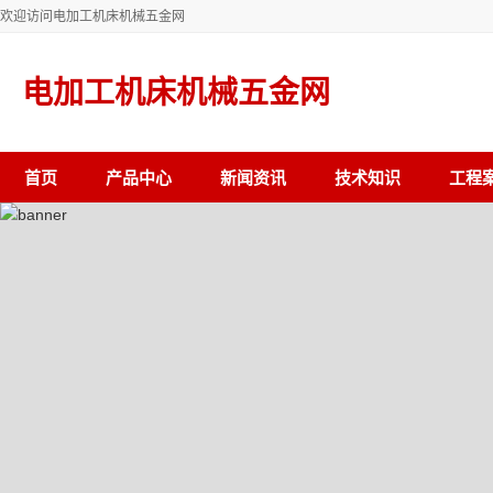
欢迎访问电加工机床机械五金网
电加工机床机械五金网
首页
产品中心
新闻资讯
技术知识
工程