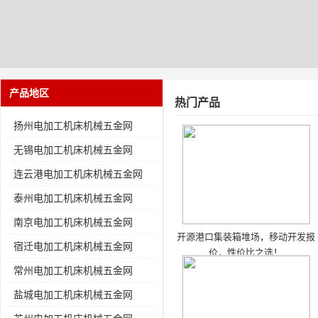
产品地区
热门产品
扬州电加工机床机械五金网
无锡电加工机床机械五金网
连云港电加工机床机械五金网
泰州电加工机床机械五金网
南京电加工机床机械五金网
开源港口集装箱堆场，移动开发报
宿迁电加工机床机械五金网
价，性价比之选！
常州电加工机床机械五金网
盐城电加工机床机械五金网