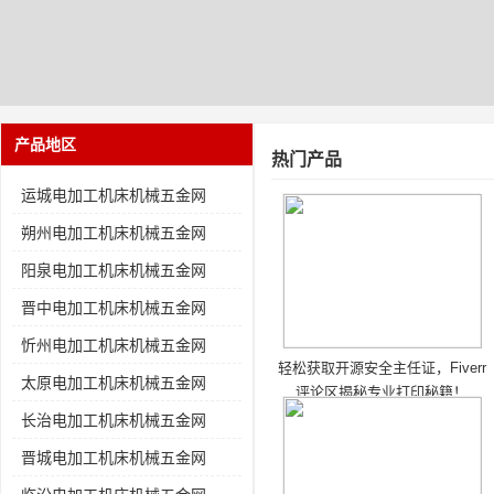
产品地区
热门产品
运城电加工机床机械五金网
朔州电加工机床机械五金网
阳泉电加工机床机械五金网
晋中电加工机床机械五金网
忻州电加工机床机械五金网
轻松获取开源安全主任证，Fiverr
太原电加工机床机械五金网
评论区揭秘专业打印秘籍！
长治电加工机床机械五金网
晋城电加工机床机械五金网