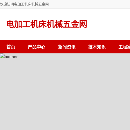
欢迎访问电加工机床机械五金网
电加工机床机械五金网
首页
产品中心
新闻资讯
技术知识
工程