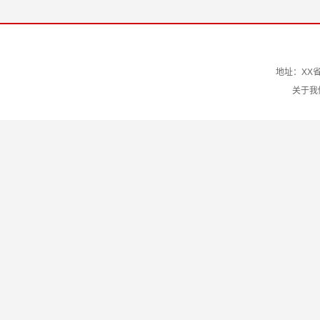
地址：XX省
关于我