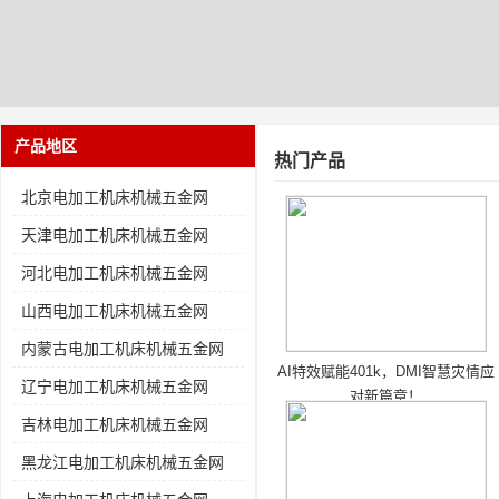
产品地区
热门产品
北京电加工机床机械五金网
天津电加工机床机械五金网
河北电加工机床机械五金网
山西电加工机床机械五金网
内蒙古电加工机床机械五金网
AI特效赋能401k，DMI智慧灾情应
辽宁电加工机床机械五金网
对新篇章！
吉林电加工机床机械五金网
黑龙江电加工机床机械五金网