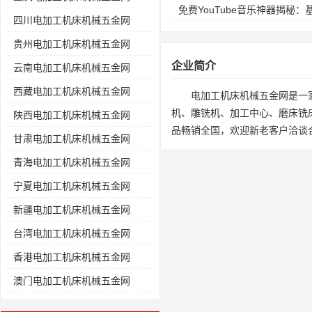
免费YouTube音乐神器揭秘
四川电加工机床机械五金网
贵州电加工机床机械五金网
企业简介
云南电加工机床机械五金网
西藏电加工机床机械五金网
电加工机床机械五金网是一
机、雕铣机、加工中心、磨床铣
陕西电加工机床机械五金网
品畅销全国，欢迎新老客户洽谈
甘肃电加工机床机械五金网
青海电加工机床机械五金网
宁夏电加工机床机械五金网
新疆电加工机床机械五金网
台湾电加工机床机械五金网
香港电加工机床机械五金网
澳门电加工机床机械五金网