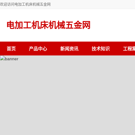
欢迎访问电加工机床机械五金网
电加工机床机械五金网
首页
产品中心
新闻资讯
技术知识
工程