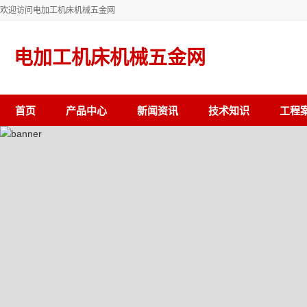
欢迎访问电加工机床机械五金网
电加工机床机械五金网
首页
产品中心
新闻资讯
技术知识
工程