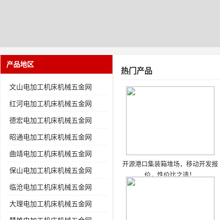
产品地区
热门产品
文山电加工机床机械五金网
红河电加工机床机械五金网
德宏电加工机床机械五金网
昭通电加工机床机械五金网
曲靖电加工机床机械五金网
开源港口集装箱堆场，移动开发报
保山电加工机床机械五金网
价，性价比之选！
临沧电加工机床机械五金网
大理电加工机床机械五金网