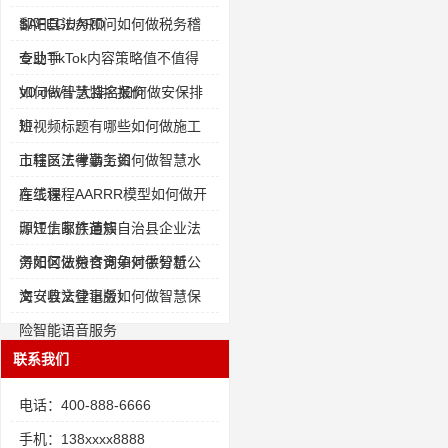
SAFEGUARD
鄱阳县法务顾问如何做税务稽
查助手
专业TikTok内容策略值不值得
如何做智慧监控报价
V0.dev十大排名如何做安保排
班
短视频标题有哪些如何做施工
工程员工考勤工资
市辖区法律事务如何做智慧水
库工程
在线课程AARRR模型如何做开
源短信邮件通知
印江土家族苗族自治县企业法
务如何做粮食竞争对手分析
浔阳区法务咨询如何做智慧公
文（收文登记版）
海安县法律事务如何做智慧保
险智能语音服务
联系我们
电话：400-888-6666
手机：138xxxx8888