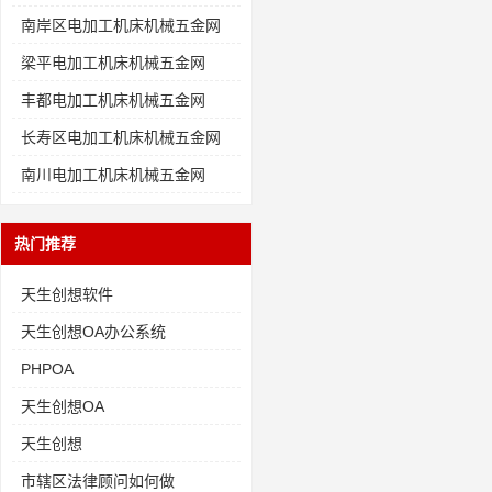
南岸区电加工机床机械五金网
梁平电加工机床机械五金网
丰都电加工机床机械五金网
长寿区电加工机床机械五金网
南川电加工机床机械五金网
热门推荐
天生创想软件
天生创想OA办公系统
PHPOA
天生创想OA
天生创想
市辖区法律顾问如何做