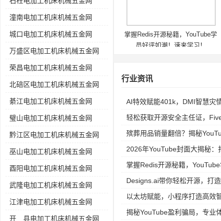
石柱电加工机床机械五金网
潼南电加工机床机械五金网
城口电加工机床机械五金网
掌握Redis开源秘籍，YouTube学
员好评如潮！速来学习！
万盛区电加工机床机械五金网
荣昌电加工机床机械五金网
行业资讯
北碚区电加工机床机械五金网
綦江电加工机床机械五金网
AI特效赋能401k，DMI智慧
轻松获取开源安全主任证，Fiv
璧山电加工机床机械五金网
殡葬用品销量翻倍？揭秘YouTube
黔江区电加工机床机械五金网
2026年YouTube封面大揭
巫山电加工机床机械五金网
掌握Redis开源秘籍，YouT
酉阳电加工机床机械五金网
Designs.ai带你轻松开源，打
武隆电加工机床机械五金网
以太坊赋能，小程序打造高效
江津电加工机床机械五金网
揭秘YouTube盈利骗局，专
开 县电加工机床机械五金网