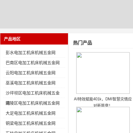
产品地区
热门产品
彭水电加工机床机械五金网
巴南区电加工机床机械五金网
云阳电加工机床机械五金网
巫溪电加工机床机械五金网
沙坪坝区电加工机床机械五金
AI特效赋能401k，DMI智慧灾情应
网
涪陵区电加工机床机械五金网
对新篇章！
大足电加工机床机械五金网
铜梁电加工机床机械五金网