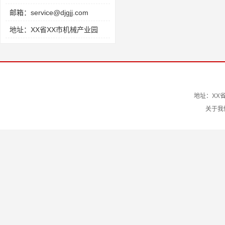
邮箱：service@djgjj.com
地址：XX省XX市机械产业园
地址：XX省
关于我