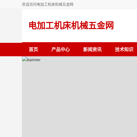
欢迎访问电加工机床机械五金网
电加工机床机械五金网
首页
产品中心
新闻资讯
技术知识