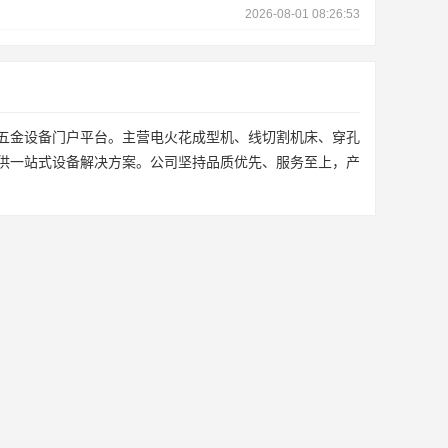
2026-08-01 08:26:53
五金设备门户平台。主营电火花成型机、线切割机床、穿孔
供一站式设备解决方案。公司坚持品质优先、服务至上，产