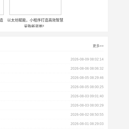
打造
以太坊赋能，小程序打造高效智慧
采购新蓝图！
更多>>
2026-08-09 08:02:14
2026-08-06 08:06:32
2026-08-05 08:29:46
2026-08-05 08:00:25
2026-08-03 09:01:40
2026-08-03 08:00:29
2026-08-02 08:50:55
2026-08-01 08:29:03