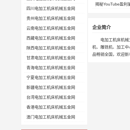
揭秘YouTube
四川电加工机床机械五金网
贵州电加工机床机械五金网
企业简介
云南电加工机床机械五金网
西藏电加工机床机械五金网
电加工机床机械
机、雕铣机、加工中
陕西电加工机床机械五金网
品畅销全国，欢迎新
甘肃电加工机床机械五金网
青海电加工机床机械五金网
宁夏电加工机床机械五金网
新疆电加工机床机械五金网
台湾电加工机床机械五金网
香港电加工机床机械五金网
澳门电加工机床机械五金网