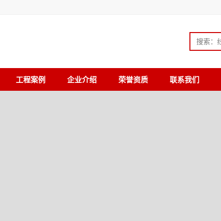
工程案例
企业介绍
荣誉资质
联系我们