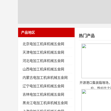
产品地区
热门产品
北京电加工机床机械五金网
天津电加工机床机械五金网
河北电加工机床机械五金网
山西电加工机床机械五金网
内蒙古电加工机床机械五金网
开源港口集装箱堆场
辽宁电加工机床机械五金网
价，性价比之
吉林电加工机床机械五金网
黑龙江电加工机床机械五金网