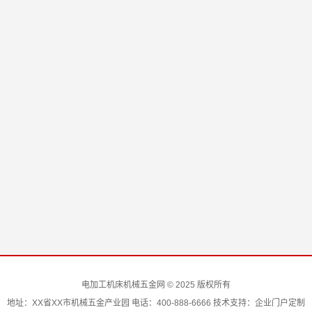
电加工机床机械五金网 © 2025 版权所有
地址：XX省XX市机械五金产业园 电话：400-888-6666 技术支持：企业门户定制