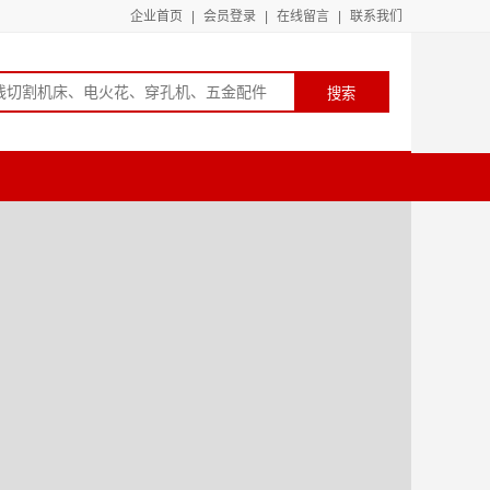
企业首页
|
会员登录
|
在线留言
|
联系我们
搜索