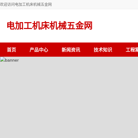
欢迎访问电加工机床机械五金网
电加工机床机械五金网
首页
产品中心
新闻资讯
技术知识
工程