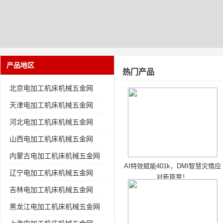
产品地区
热门产品
北京电加工机床机械五金网
天津电加工机床机械五金网
河北电加工机床机械五金网
山西电加工机床机械五金网
内蒙古电加工机床机械五金网
AI特效赋能401k，DMI智慧灾情应
辽宁电加工机床机械五金网
对新篇章！
吉林电加工机床机械五金网
黑龙江电加工机床机械五金网