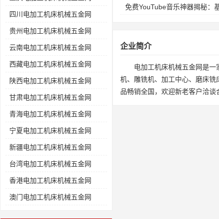
免费YouTube音乐神器揭秘
四川电加工机床机械五金网
贵州电加工机床机械五金网
企业简介
云南电加工机床机械五金网
西藏电加工机床机械五金网
电加工机床机械五金网是一
机、雕铣机、加工中心、磨床铣
陕西电加工机床机械五金网
品畅销全国，欢迎新老客户洽谈
甘肃电加工机床机械五金网
青海电加工机床机械五金网
宁夏电加工机床机械五金网
新疆电加工机床机械五金网
台湾电加工机床机械五金网
香港电加工机床机械五金网
澳门电加工机床机械五金网