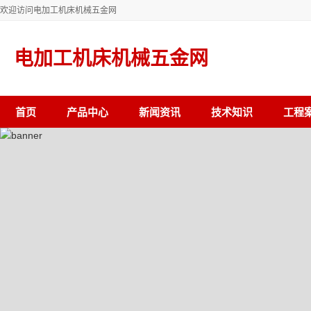
欢迎访问电加工机床机械五金网
电加工机床机械五金网
首页
产品中心
新闻资讯
技术知识
工程