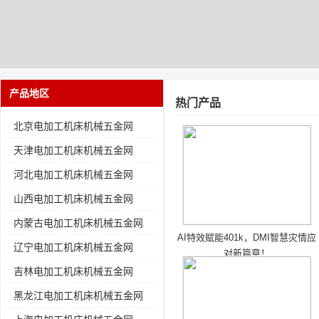
产品地区
热门产品
北京电加工机床机械五金网
天津电加工机床机械五金网
河北电加工机床机械五金网
山西电加工机床机械五金网
内蒙古电加工机床机械五金网
AI特效赋能401k，DMI智慧灾情应
辽宁电加工机床机械五金网
对新篇章！
吉林电加工机床机械五金网
黑龙江电加工机床机械五金网