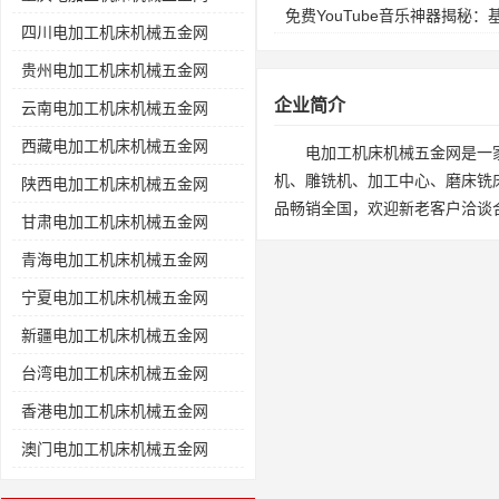
免费YouTube音乐神器揭秘
四川电加工机床机械五金网
贵州电加工机床机械五金网
企业简介
云南电加工机床机械五金网
西藏电加工机床机械五金网
电加工机床机械五金网是一
机、雕铣机、加工中心、磨床铣
陕西电加工机床机械五金网
品畅销全国，欢迎新老客户洽谈
甘肃电加工机床机械五金网
青海电加工机床机械五金网
宁夏电加工机床机械五金网
新疆电加工机床机械五金网
台湾电加工机床机械五金网
香港电加工机床机械五金网
澳门电加工机床机械五金网