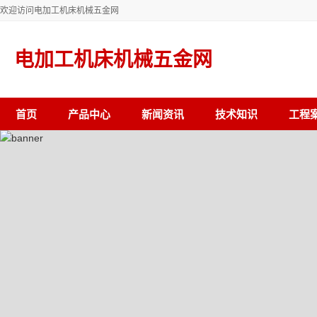
欢迎访问电加工机床机械五金网
电加工机床机械五金网
首页
产品中心
新闻资讯
技术知识
工程