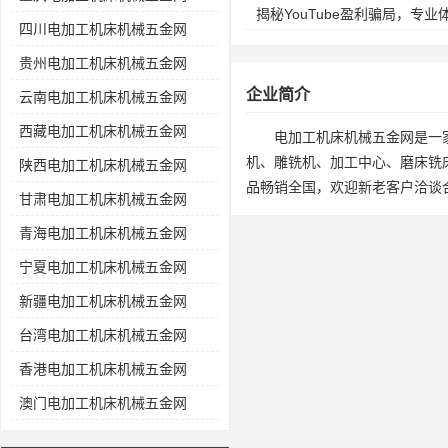
揭秘YouTube盈利骗局，专
四川电加工机床机械五金网
贵州电加工机床机械五金网
企业简介
云南电加工机床机械五金网
西藏电加工机床机械五金网
电加工机床机械五金网是一
机、雕铣机、加工中心、磨床铣
陕西电加工机床机械五金网
品畅销全国，欢迎新老客户洽谈
甘肃电加工机床机械五金网
青海电加工机床机械五金网
宁夏电加工机床机械五金网
新疆电加工机床机械五金网
台湾电加工机床机械五金网
香港电加工机床机械五金网
澳门电加工机床机械五金网