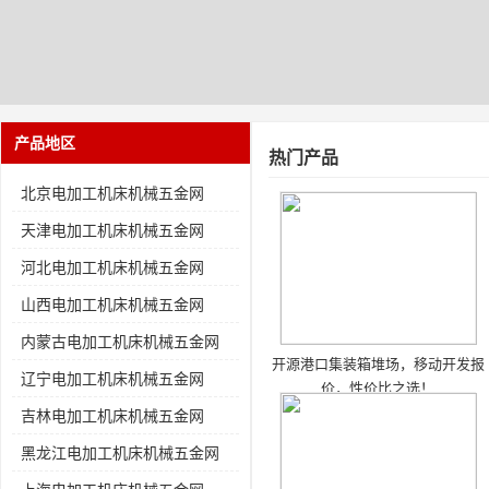
产品地区
热门产品
北京电加工机床机械五金网
天津电加工机床机械五金网
河北电加工机床机械五金网
山西电加工机床机械五金网
内蒙古电加工机床机械五金网
开源港口集装箱堆场，移动开发报
辽宁电加工机床机械五金网
价，性价比之选！
吉林电加工机床机械五金网
黑龙江电加工机床机械五金网